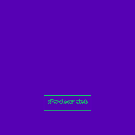
ಡೌನ್‌ಲೋಡ್ ಮಾಡಿ